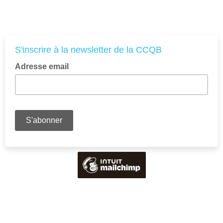
S'inscrire à la newsletter de la CCQB
Adresse email
Veuillez saisir votre adresse email pour vous abonner